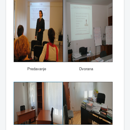
Predavanje
Dvorana