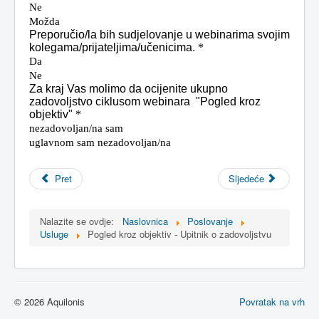
Pret
Sljedeće
Nalazite se ovdje:
Naslovnica
Poslovanje
Usluge
Pogled kroz objektiv - Upitnik o zadovoljstvu
© 2026 Aquilonis
Povratak na vrh