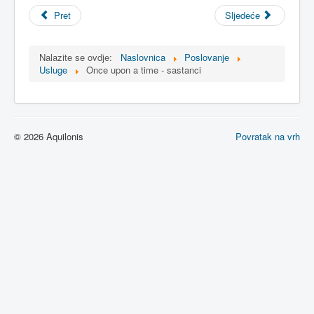
Pret
Sljedeće
Nalazite se ovdje:
Naslovnica
Poslovanje
Usluge
Once upon a time - sastanci
© 2026 Aquilonis
Povratak na vrh