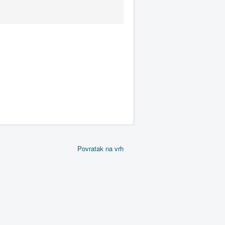
Povratak na vrh