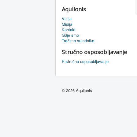
Aquilonis
Vizija
Misija
Kontakt
Gdje smo
Tražimo suradnike
Stručno osposobljavanje
E-stručno osposobljavanje
© 2026 Aquilonis