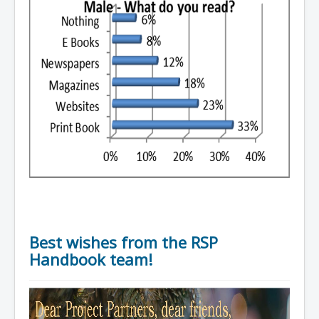
Best wishes from the RSP
Handbook team!