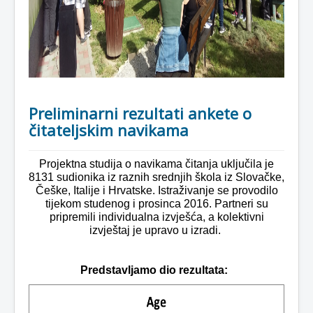
Preliminarni rezultati ankete o
čitateljskim navikama
Projektna studija o navikama čitanja uključila je
8131 sudionika iz raznih srednjih škola iz Slovačke,
Češke, Italije i Hrvatske. Istraživanje se provodilo
tijekom studenog i prosinca 2016. Partneri su
pripremili individualna izvješća, a kolektivni
izvještaj je upravo u izradi.
Predstavljamo dio rezultata: