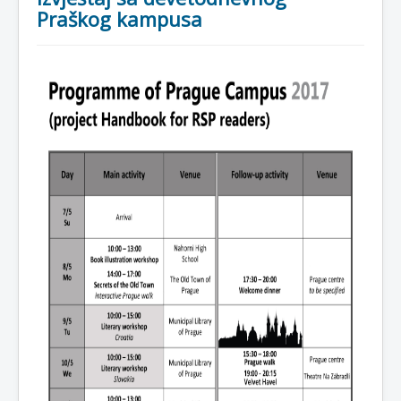
Praškog kampusa