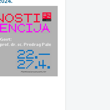
2024.