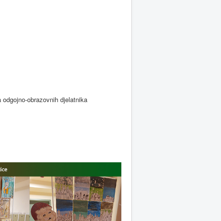
a odgojno-obrazovnih djelatnika