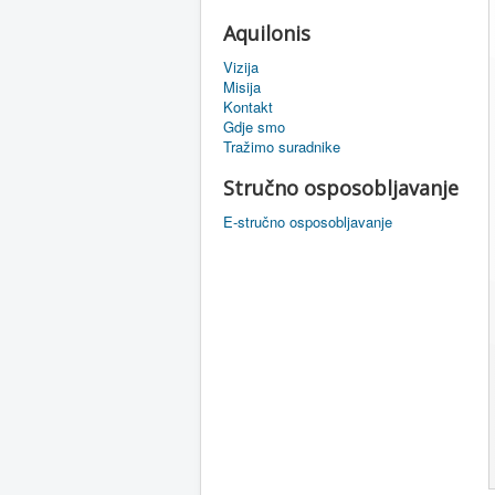
Aquilonis
Vizija
Misija
Kontakt
Gdje smo
Tražimo suradnike
Stručno osposobljavanje
E-stručno osposobljavanje