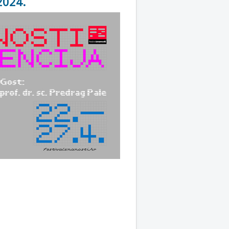
2024.