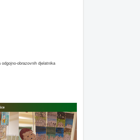
a odgojno-obrazovnih djelatnika