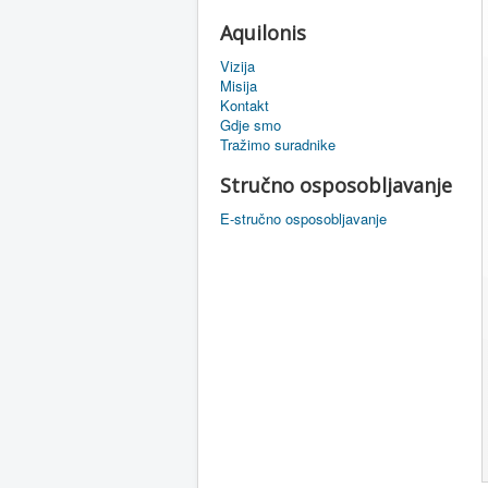
Aquilonis
Vizija
Misija
Kontakt
Gdje smo
Tražimo suradnike
Stručno osposobljavanje
E-stručno osposobljavanje