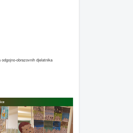
a odgojno-obrazovnih djelatnika