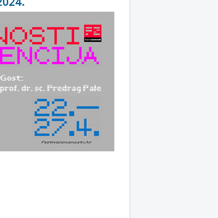
2024.