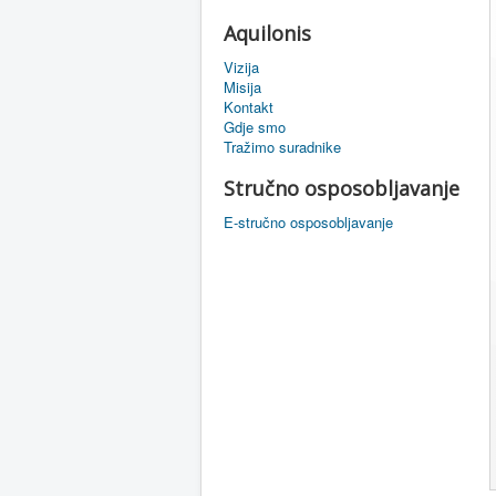
Aquilonis
Vizija
Misija
Kontakt
Gdje smo
Tražimo suradnike
Stručno osposobljavanje
E-stručno osposobljavanje