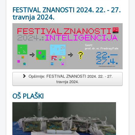
FESTIVAL ZNANOSTI 2024. 22. - 27.
travnja 2024.
Opširnije: FESTIVAL ZNANOSTI 2024. 22. - 27.
travnja 2024.
OŠ PLAŠKI