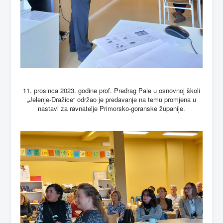
11. prosinca 2023. godine prof. Predrag Pale u osnovnoj školi
„Jelenje-Dražice“ održao je predavanje na temu promjena u
nastavi za ravnatelje Primorsko-goranske županije.