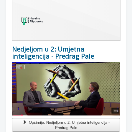
Nedjeljom u 2: Umjetna
inteligencija - Predrag Pale
Opširnije: Nedjeljom u 2: Umjetna inteligencija -
Predrag Pale