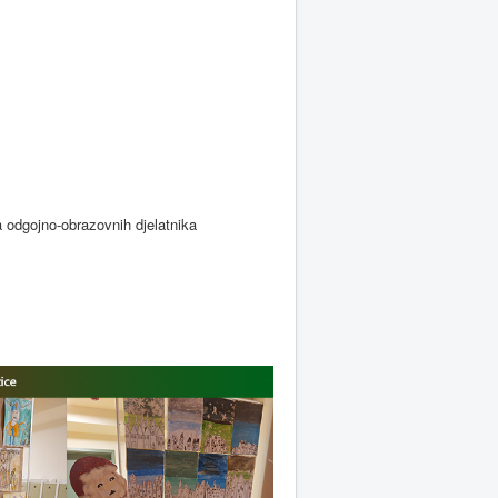
a odgojno-obrazovnih djelatnika