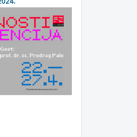
2024.