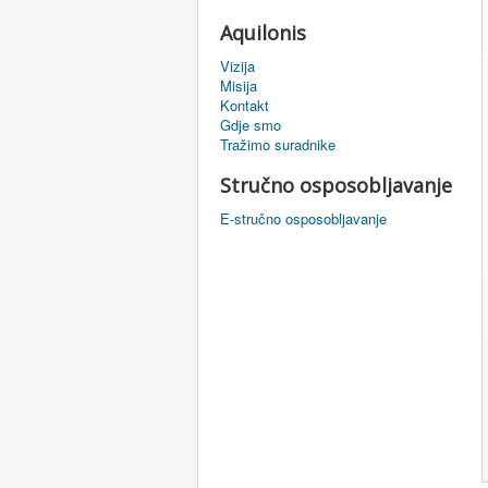
Aquilonis
Vizija
Misija
Kontakt
Gdje smo
Tražimo suradnike
Stručno osposobljavanje
E-stručno osposobljavanje