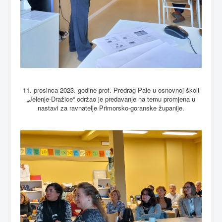
11. prosinca 2023. godine prof. Predrag Pale u osnovnoj školi
„Jelenje-Dražice“ održao je predavanje na temu promjena u
nastavi za ravnatelje Primorsko-goranske županije.