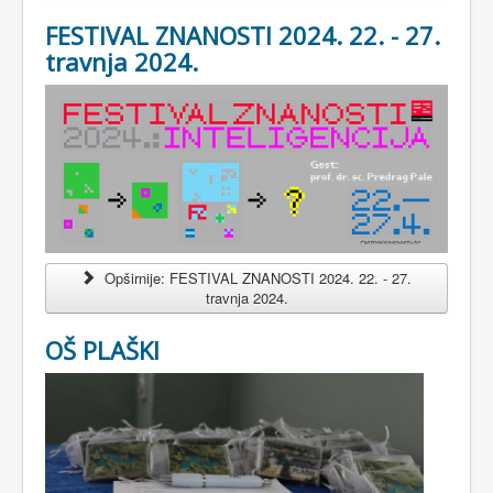
FESTIVAL ZNANOSTI 2024. 22. - 27.
travnja 2024.
Opširnije: FESTIVAL ZNANOSTI 2024. 22. - 27.
travnja 2024.
OŠ PLAŠKI