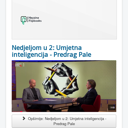
Nedjeljom u 2: Umjetna
inteligencija - Predrag Pale
Opširnije: Nedjeljom u 2: Umjetna inteligencija -
Predrag Pale