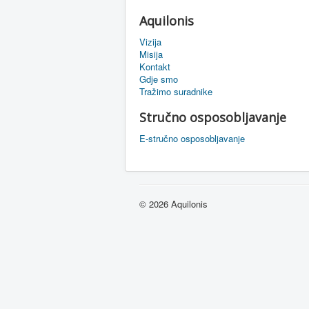
Aquilonis
Vizija
Misija
Kontakt
Gdje smo
Tražimo suradnike
Stručno osposobljavanje
E-stručno osposobljavanje
© 2026 Aquilonis