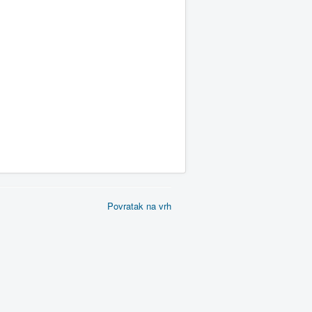
Povratak na vrh