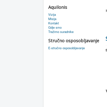
Aquilonis
Vizija
Misija
Kontakt
Gdje smo
Tražimo suradnike
Stručno osposobljavanje
E-stručno osposobljavanje