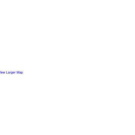
iew Larger Map