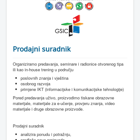
Prodajni suradnik
Organiziramo predavanja, seminare i radionice otvorenog tipa
ili kao in-house trening u području
poslovnih znanja i vještina
osobnog razvoja
primjene IKT (informacijske i komunikacijske tehnologije)
Pored predavanja uživo, proizvodimo tiskane obrazovne
materijale, materijale za e-učenje, provjeru znanja, video
materijale i druge obrazovne proizvode.
Prodajni suradnik
analizira ponudu i potražnju,
predlaže nove proizvode