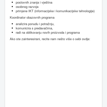
poslovnih znanja i vještina
osobnog razvoja
primjene IKT (informacijske i komunikacijske tehnologije)
Koordinator obazovnih programa
analizira ponudu i potražnju,
komunicira s predavačima,
radi na oblikovanju novih proizvoda i programa
Ako ste zainteresirani, recite nam nešto više o sebi ovdje: