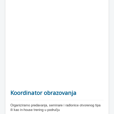
Koordinator obrazovanja
Organiziramo predavanja, seminare i radionice otvorenog tipa
ili kao in-house trening u području