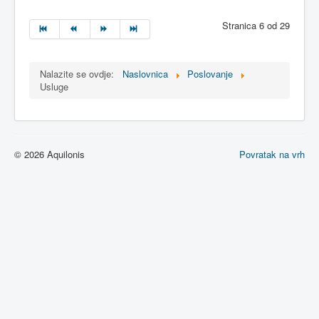
Stranica 6 od 29
Nalazite se ovdje:
Naslovnica
Poslovanje
Usluge
© 2026 Aquilonis
Povratak na vrh