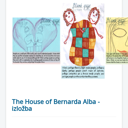
The House of Bernarda Alba -
izložba