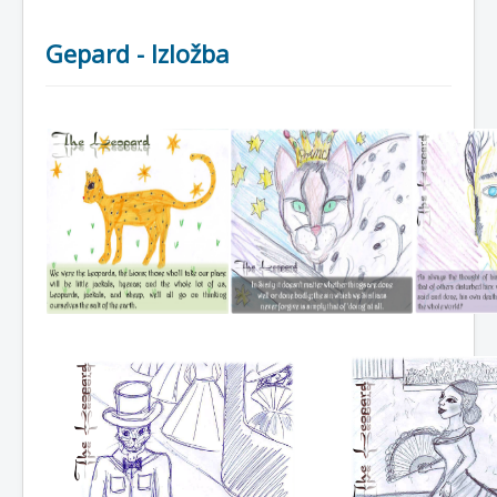
Gepard - Izložba