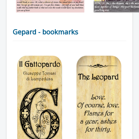
Gepard - bookmarks