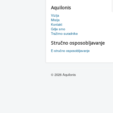
Aquilonis
Vizija
Misija
Kontakt
Gdje smo
Tražimo suradnike
Stručno osposobljavanje
E-stručno osposobljavanje
© 2026 Aquilonis