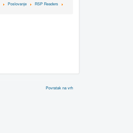
Poslovanje
RSP Readers
Povratak na vrh