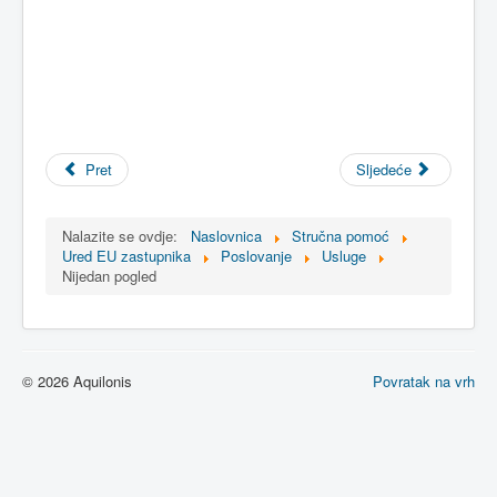
Pret
Sljedeće
Nalazite se ovdje:
Naslovnica
Stručna pomoć
Ured EU zastupnika
Poslovanje
Usluge
Nijedan pogled
© 2026 Aquilonis
Povratak na vrh