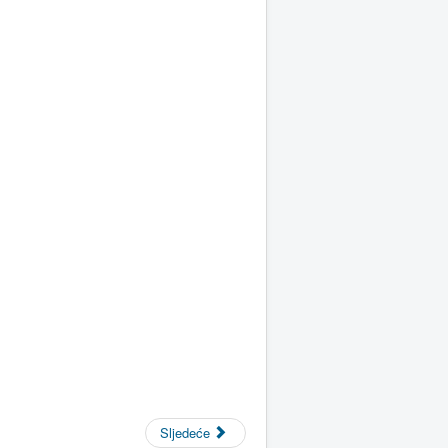
Sljedeće