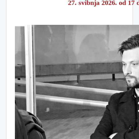
27. svibnja 2026. od 17 