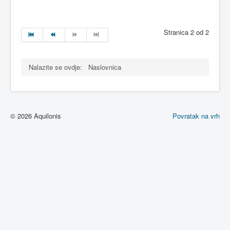
Stranica 2 od 2
Nalazite se ovdje:
Naslovnica
© 2026 Aquilonis
Povratak na vrh