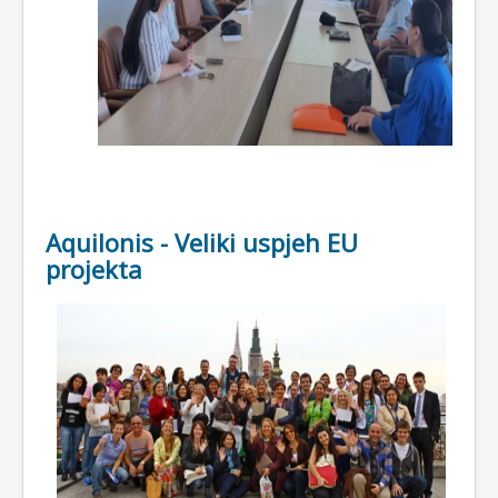
Aquilonis - Veliki uspjeh EU
projekta