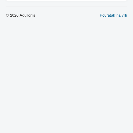
© 2026 Aquilonis
Povratak na vrh