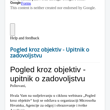
Pogled kroz objektiv - Upitnik o
zadovoljstvu